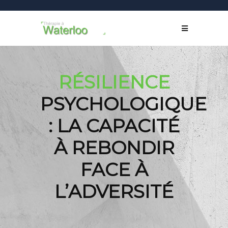
RÉSILIENCE
PSYCHOLOGIQUE
: LA CAPACITÉ
À REBONDIR
FACE À
L’ADVERSITÉ