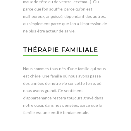
maux de tête ou de ventre, eczéma…). Ou
parce que l’on souffre, parce qu’on est
malheureux, angoissé, dépendant des autres,
ou simplement parce que l’on a l’impression de
ne plus être acteur de sa vie.
THÉRAPIE FAMILIALE
Nous sommes tous nés d’une famille qui nous
est chère, une famille où nous avons passé
des années de notre vie sur cette terre, où
nous avons grandi. Ce sentiment
d’appartenance restera toujours gravé dans
notre cœur, dans nos pensées, parce que la
famille est une entité fondamentale.