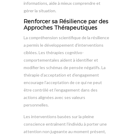
informations, aide à mieux comprendre et
gérer la situation.
Renforcer sa Résilience par des
Approches Thérapeutiques
La compréhension scientifique de la résilience
a permis le développement d’interventions
ciblées. Les thérapies cognitivo-
comportementales aident à identifier et
modifier les schémas de pensée négatifs. La
thérapie d’acceptation et d’engagement
encourage l’acceptation de ce qui ne peut
être contrôlé et l’engagement dans des
actions alignées avec ses valeurs
personnelles.
Les interventions basées sur la pleine
conscience entraînent l’individu à porter une
attention non jugeante au moment présent,