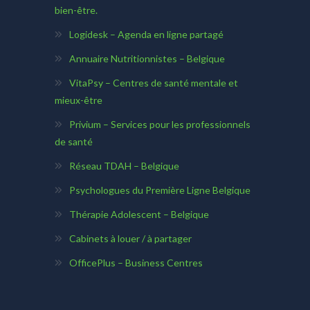
bien-être.
Logidesk – Agenda en ligne partagé
Annuaire Nutritionnistes – Belgique
VitaPsy – Centres de santé mentale et
mieux-être
Privium – Services pour les professionnels
de santé
Réseau TDAH – Belgique
Psychologues du Première Ligne Belgique
Thérapie Adolescent – Belgique
Cabinets à louer / à partager
OfficePlus – Business Centres