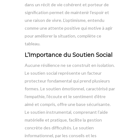
dans un récit de vie cohérent et porteur de
signification permet de maintenir l’espoir et
une raison de vivre. L’optimisme, entendu
comme une attente positive qui motive à agir
pour améliorer la situation, complète ce
tableau.
L’Importance du Soutien Social
Aucune résilience ne se construit en isolation.
Le soutien social représente un facteur
protecteur fondamental qui prend plusieurs
formes. Le soutien émotionnel, caractérisé par
l’empathie, l’écoute et le sentiment d’être
aimé et compris, offre une base sécurisante.
Le soutien instrumental, comprenant l’aide
matérielle et pratique, facilite la gestion
concrète des difficultés. Le soutien
informationnel, par les conseils et les