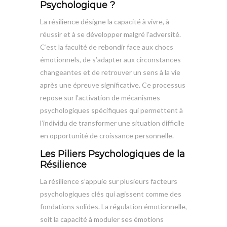
Psychologique ?
La résilience désigne la capacité à vivre, à
réussir et à se développer malgré l’adversité.
C’est la faculté de rebondir face aux chocs
émotionnels, de s’adapter aux circonstances
changeantes et de retrouver un sens à la vie
après une épreuve significative. Ce processus
repose sur l’activation de mécanismes
psychologiques spécifiques qui permettent à
l’individu de transformer une situation difficile
en opportunité de croissance personnelle.
Les Piliers Psychologiques de la
Résilience
La résilience s’appuie sur plusieurs facteurs
psychologiques clés qui agissent comme des
fondations solides. La régulation émotionnelle,
soit la capacité à moduler ses émotions