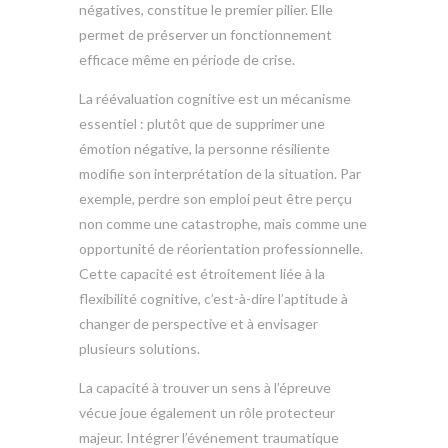
négatives, constitue le premier pilier. Elle
permet de préserver un fonctionnement
efficace même en période de crise.
La réévaluation cognitive est un mécanisme
essentiel : plutôt que de supprimer une
émotion négative, la personne résiliente
modifie son interprétation de la situation. Par
exemple, perdre son emploi peut être perçu
non comme une catastrophe, mais comme une
opportunité de réorientation professionnelle.
Cette capacité est étroitement liée à la
flexibilité cognitive, c’est-à-dire l’aptitude à
changer de perspective et à envisager
plusieurs solutions.
La capacité à trouver un sens à l’épreuve
vécue joue également un rôle protecteur
majeur. Intégrer l’événement traumatique