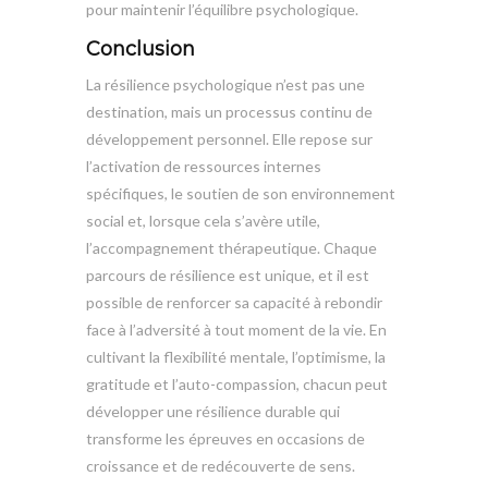
pour maintenir l’équilibre psychologique.
Conclusion
La résilience psychologique n’est pas une
destination, mais un processus continu de
développement personnel. Elle repose sur
l’activation de ressources internes
spécifiques, le soutien de son environnement
social et, lorsque cela s’avère utile,
l’accompagnement thérapeutique. Chaque
parcours de résilience est unique, et il est
possible de renforcer sa capacité à rebondir
face à l’adversité à tout moment de la vie. En
cultivant la flexibilité mentale, l’optimisme, la
gratitude et l’auto-compassion, chacun peut
développer une résilience durable qui
transforme les épreuves en occasions de
croissance et de redécouverte de sens.