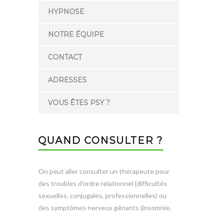
HYPNOSE
NOTRE ÉQUIPE
CONTACT
ADRESSES
VOUS ÊTES PSY ?
QUAND CONSULTER ?
On peut aller consulter un thérapeute pour
des troubles d’ordre relationnel (difficultés
sexuelles, conjugales, professionnelles) ou
des symptômes nerveux gênants (insomnie,