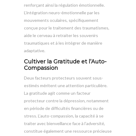
renforçant ainsi la régulation émotionnelle.
L’intégration neuro-émotionnelle par les
mouvements oculaires, spécifiquement
conçue pour le traitement des traumatismes,
aide le cerveau à retraiter les souvenirs
traumatiques et à les intégrer de manière
adaptative.
Cultiver la Gratitude et l’Auto-
Compassion
Deux facteurs protecteurs souvent sous-
estimés méritent une attention particulière.
La gratitude agit comme un facteur
protecteur contre la dépression, notamment
en période de difficultés financières ou de
stress. L’auto-compassion, la capacité à se
traiter avec bienveillance face à l’adversité,
constitue également une ressource précieuse