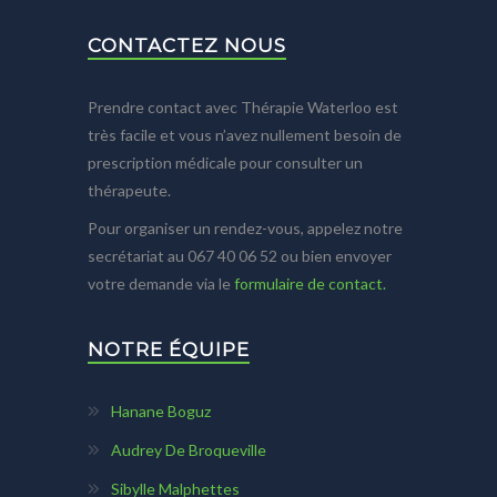
CONTACTEZ NOUS
Prendre contact avec Thérapie Waterloo est
très facile et vous n’avez nullement besoin de
prescription médicale pour consulter un
thérapeute.
Pour organiser un rendez-vous, appelez notre
secrétariat au 067 40 06 52 ou bien envoyer
votre demande via le
formulaire de contact.
NOTRE ÉQUIPE
Hanane Boguz
Audrey De Broqueville
Sibylle Malphettes