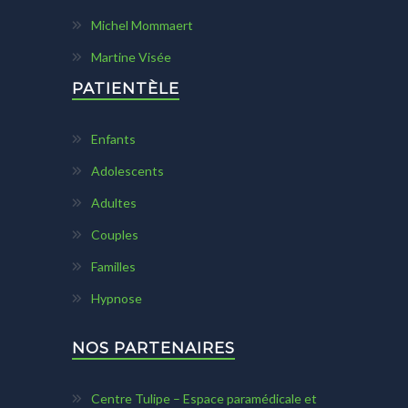
Michel Mommaert
Martine Visée
PATIENTÈLE
Enfants
Adolescents
Adultes
Couples
Familles
Hypnose
NOS PARTENAIRES
Centre Tulipe – Espace paramédicale et