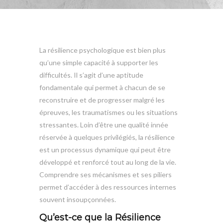
La résilience psychologique est bien plus
qu’une simple capacité à supporter les
difficultés. Il s’agit d’une aptitude
fondamentale qui permet à chacun de se
reconstruire et de progresser malgré les
épreuves, les traumatismes ou les situations
stressantes. Loin d’être une qualité innée
réservée à quelques privilégiés, la résilience
est un processus dynamique qui peut être
développé et renforcé tout au long de la vie.
Comprendre ses mécanismes et ses piliers
permet d’accéder à des ressources internes
souvent insoupçonnées.
Qu’est-ce que la Résilience