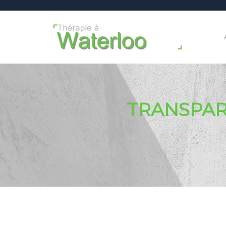
TRANSPA