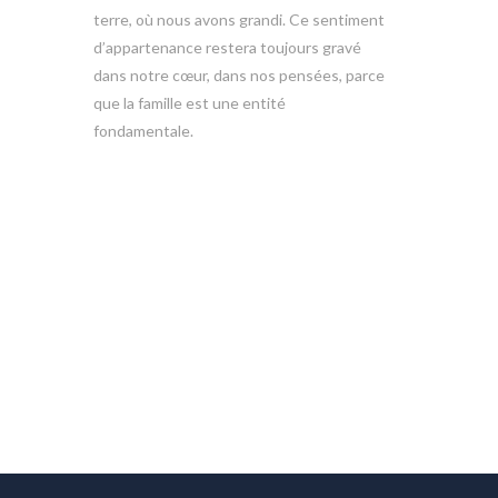
terre, où nous avons grandi. Ce sentiment
d’appartenance restera toujours gravé
dans notre cœur, dans nos pensées, parce
que la famille est une entité
fondamentale.