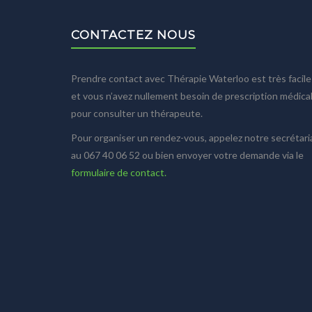
CONTACTEZ NOUS
Prendre contact avec Thérapie Waterloo est très facile
et vous n’avez nullement besoin de prescription médica
pour consulter un thérapeute.
Pour organiser un rendez-vous, appelez notre secrétari
au 067 40 06 52 ou bien envoyer votre demande via le
formulaire de contact.