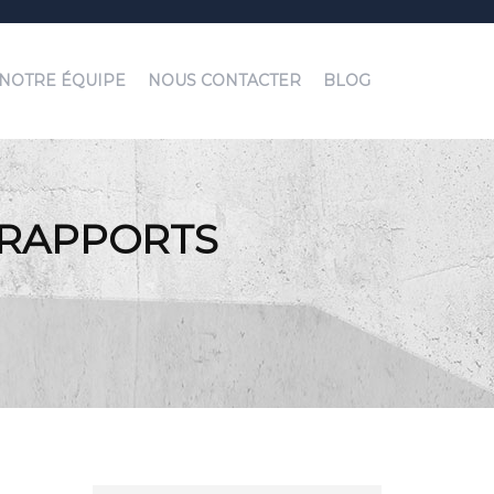
NOTRE ÉQUIPE
NOUS CONTACTER
BLOG
 RAPPORTS