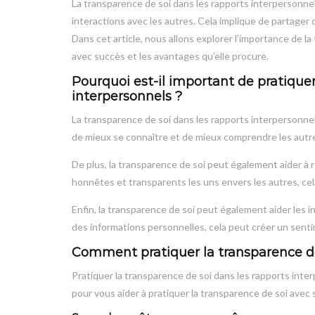
La transparence de soi dans les rapports interpersonne
interactions avec les autres. Cela implique de partager
Dans cet article, nous allons explorer l’importance de l
avec succès et les avantages qu’elle procure.
Pourquoi est-il important de pratiquer
interpersonnels ?
La transparence de soi dans les rapports interpersonnel
de mieux se connaître et de mieux comprendre les autres.
De plus, la transparence de soi peut également aider à r
honnêtes et transparents les uns envers les autres, cel
Enfin, la transparence de soi peut également aider les i
des informations personnelles, cela peut créer un sen
Comment pratiquer la transparence de 
Pratiquer la transparence de soi dans les rapports inter
pour vous aider à pratiquer la transparence de soi avec 