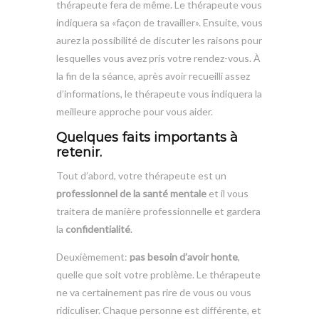
thérapeute fera de même. Le thérapeute vous
indiquera sa «façon de travailler». Ensuite, vous
aurez la possibilité de discuter les raisons pour
lesquelles vous avez pris votre rendez-vous. À
la fin de la séance, après avoir recueilli assez
d’informations, le thérapeute vous indiquera la
meilleure approche pour vous aider.
Quelques faits importants à
retenir.
Tout d’abord, votre thérapeute est un
professionnel de la santé mentale
et il vous
traitera de manière professionnelle et gardera
la
confidentialité
.
Deuxièmement:
pas besoin d’avoir honte
,
quelle que soit votre problème. Le thérapeute
ne va certainement pas rire de vous ou vous
ridiculiser. Chaque personne est différente, et