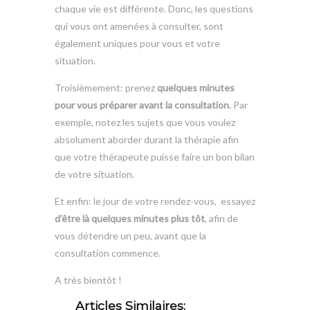
chaque vie est différente. Donc, les questions
qui vous ont amenées à consulter, sont
également uniques pour vous et votre
situation.
Troisièmement: prenez
quelques minutes
pour vous préparer avant la consultation
. Par
exemple, notez les sujets que vous voulez
absolument aborder durant la thérapie afin
que votre thérapeute puisse faire un bon bilan
de votre situation.
Et enfin: le jour de votre rendez-vous, essayez
d’être là quelques minutes plus tôt
, afin de
vous détendre un peu, avant que la
consultation commence.
A très bientôt !
Articles Similaires: