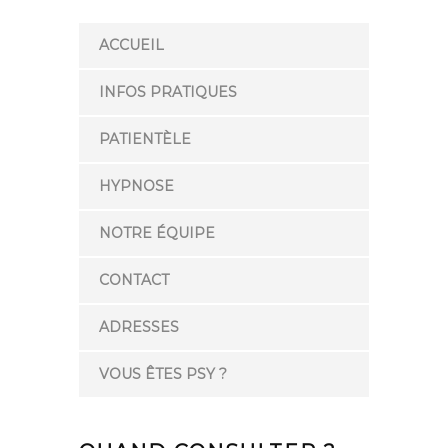
ACCUEIL
INFOS PRATIQUES
PATIENTÈLE
HYPNOSE
NOTRE ÉQUIPE
CONTACT
ADRESSES
VOUS ÊTES PSY ?