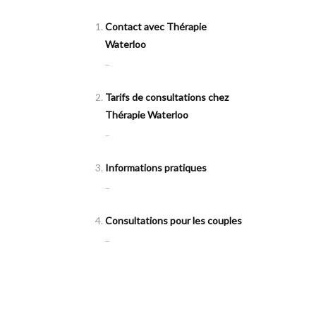
Contact avec Thérapie
Waterloo
...
Tarifs de consultations chez
Thérapie Waterloo
...
Informations pratiques
...
Consultations pour les couples
...