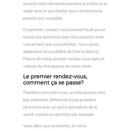
envoyé votre demande pendant la soirée ou le
week-end, le secrétariat vous contactera le
premier jour ouvrable.
Ce premier contact, vous permettra de poser
toutes les questions que vous pourriez avoir
concernant une consultation. Vous aurez
également la possibilité de fixer la date et
l’heure de votre premier rendez-vous dans le
cabinet du thérapeute de votre choix.
Le premier rendez-vous,
comment ça se passe?
Première rencontre avec un thérapeute n’est
pas tellement différente d’une première
rencontre avec un autre spécialiste de la
santé, comme un dentiste par exemple.
Vous allez vous présenter, et votre