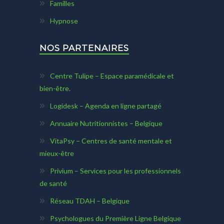
Familles
Hypnose
NOS PARTENAIRES
Centre Tulipe – Espace paramédicale et
bien-être.
Logidesk – Agenda en ligne partagé
Annuaire Nutritionnistes – Belgique
VitaPsy – Centres de santé mentale et
mieux-être
Privium – Services pour les professionnels
de santé
Réseau TDAH – Belgique
Psychologues du Première Ligne Belgique