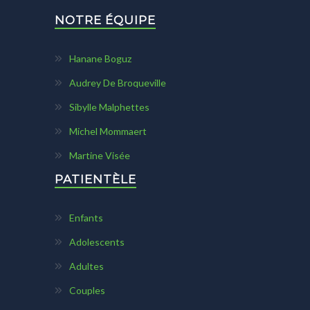
NOTRE ÉQUIPE
Hanane Boguz
Audrey De Broqueville
Sibylle Malphettes
Michel Mommaert
Martine Visée
PATIENTÈLE
Enfants
Adolescents
Adultes
Couples